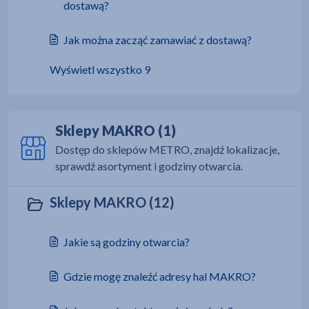
dostawą?
Jak można zacząć zamawiać z dostawą?
Wyświetl wszystko 9
Sklepy MAKRO (1)
Dostęp do sklepów METRO, znajdź lokalizacje,
sprawdź asortyment i godziny otwarcia.
Sklepy MAKRO (12)
Jakie są godziny otwarcia?
Gdzie mogę znaleźć adresy hal MAKRO?