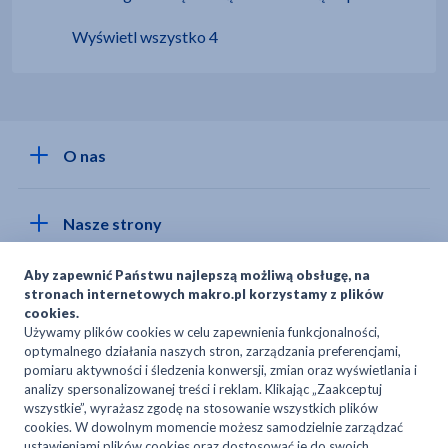
Wyświetl wszystko 4