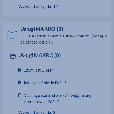
Wyświetl wszystko 12
Usługi MAKRO (1)
DISH, Akademia Metro, Click & collect... (dodaj w
zależności od kraju)
Usługi MAKRO (8)
Czym jest DISH?
Jak zapisać się do DISH?
Dlaczego warto stworzyć swoją stronę
internetową z DISH?
Wyświetl wszystko 8