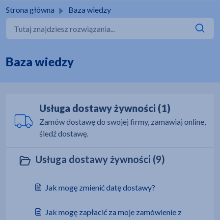
Przejdź do głównej treści
Strona główna
Baza wiedzy
Baza wiedzy
Usługa dostawy żywności (1)
Zamów dostawę do swojej firmy, zamawiaj online,
śledź dostawę.
Usługa dostawy żywności (9)
Jak mogę zmienić datę dostawy?
Jak mogę zapłacić za moje zamówienie z