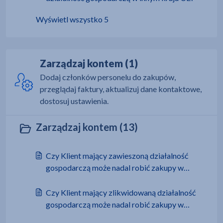
Wyświetl wszystko 5
Zarządzaj kontem (1)
Dodaj członków personelu do zakupów,
przeglądaj faktury, aktualizuj dane kontaktowe,
dostosuj ustawienia.
Zarządzaj kontem (13)
Czy Klient mający zawieszoną działalność
gospodarczą może nadal robić zakupy w
MAKRO?
Czy Klient mający zlikwidowaną działalność
gospodarczą może nadal robić zakupy w
MAKRO?