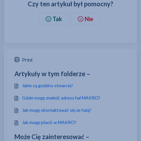
Czy ten artykuł był pomocny?
Tak
Nie
Print
Artykuły w tym folderze –
Jakie są godziny otwarcia?
Gdzie mogę znaleźć adresy hal MAKRO?
Jak mogę skontaktować się ze halą?
Jak mogę płacić w MAKRO?
Może Cię zainteresować –