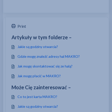
Print
Artykuły w tym folderze –
Jakie są godziny otwarcia?
Gdzie mogę znaleźć adresy hal MAKRO?
Jak mogę skontaktować się ze halą?
Jak mogę płacić w MAKRO?
Może Cię zainteresować –
Co to jest karta MAKRO?
Jakie są godziny otwarcia?