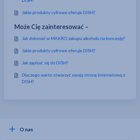
DISH?
Jakie produkty cyfrowe oferuje DISH?
Może Cię zainteresować –
Jak dokonać w MAKRO zakupu alkoholu na koncesję?
Jakie produkty cyfrowe oferuje DISH?
Jak zapisać się do DISH?
Dlaczego warto stworzyć swoją stronę internetową z
DISH?