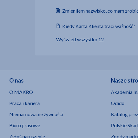
Zmieniłem nazwisko, co mam zrobić
Kiedy Karta Klienta traci ważność?
Wyświetl wszystko 12