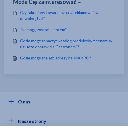
Może Cię zainteresować –
Czy zakupiony towar można zareklamować w
dowolnej hali?
Jak mogę zostać klientem?
Gdzie mogę zobaczyć katalog produktów z cenami w
usłudze dostaw dla Gastronomii?
Gdzie mogę znaleźć adresy hal MAKRO?