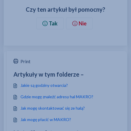
Czy ten artykuł był pomocny?
Tak
Nie
Print
Artykuły w tym folderze –
Jakie są godziny otwarcia?
Gdzie mogę znaleźć adresy hal MAKRO?
Jak mogę skontaktować się ze halą?
Jak mogę płacić w MAKRO?