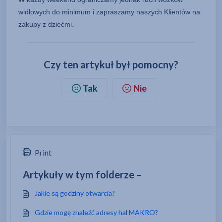
widłowych do minimum i zapraszamy naszych Klientów na
zakupy z dziećmi.
Czy ten artykuł był pomocny?
Tak
Nie
Print
Artykuły w tym folderze –
Jakie są godziny otwarcia?
Gdzie mogę znaleźć adresy hal MAKRO?